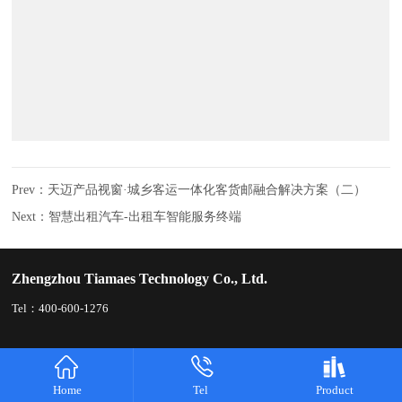
Prev：
天迈产品视窗·城乡客运一体化客货邮融合解决方案（二）
Next：
智慧出租汽车-出租车智能服务终端
Zhengzhou Tiamaes Technology Co., Ltd.
Tel：400-600-1276
Home
Tel
Product