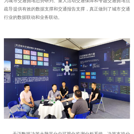
为城市交通拥堵态势研判、重大活动交通保障和专题交通拥堵点
疏导提供有效的数据支撑和交通报告支撑，真正做到了城市交通
行业的数据联动和业务联动。
天迈数据决策大脑平台由可视化监测分析系统、决策支持分