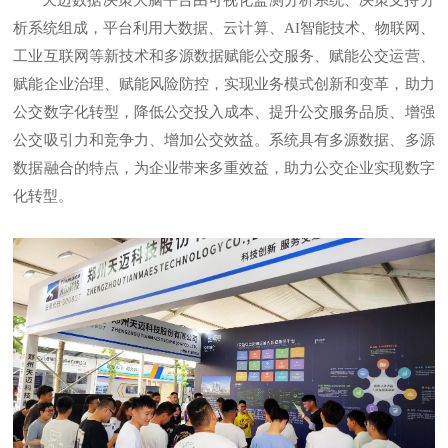
析系统组成，平台利用大数据、云计算、AI智能技术、物联网、
工业互联网等新技术和多源数据赋能公交服务、赋能公交运营、
赋能企业治理、赋能风险防控，实现业务模式创新和变革，助力
公交数字化转型，降低公交投入成本、提升公交服务品质、增强
公交吸引力和竞争力、增加公交效益。系统具有多源数据、多源
数据融合的特点，为企业带来多重效益，助力公交企业实现数字
化转型。