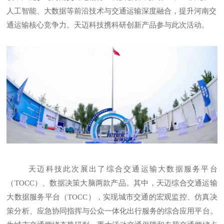
人工智能、大数据等前沿技术与交通运输深度融合，提升河南交
通运输核心竞争力。天迈科技携科研创新产品参与此次活动。
天迈科技此次展出了综合交通运输大数据服务平台
（TOCC）、数据决策大脑两款产品。其中，天迈综合交通运输
大数据服务平台（TOCC），实现城市交通的宏观监控、仿真决
策分析、应急协同指挥与公众一体化出行服务的综合应用平台。